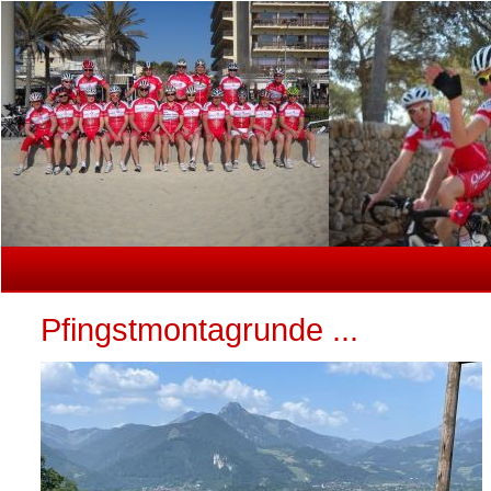
Pfingstmontagrunde ...