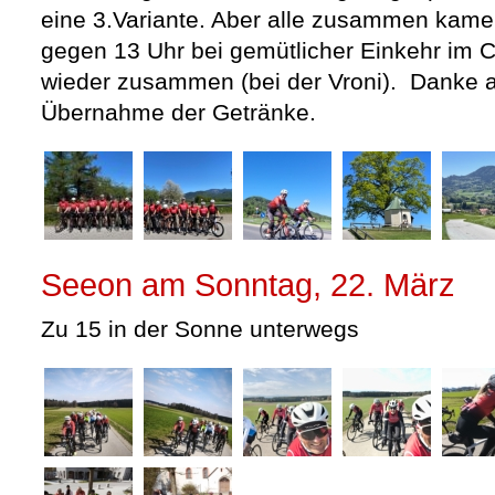
eine 3.Variante. Aber alle zusammen kamen
gegen 13 Uhr bei
gemütlicher Einkehr im C
wieder zusammen (bei der Vroni). Danke an
Übernahme der Getränke.
Seeon am Sonntag, 22. März
Zu 15 in der Sonne unterwegs