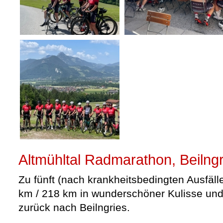
Altmühltal Radmarathon, Beilngr
Zu fünft (nach krankheitsbedingten Ausfäll
km / 218 km in wunderschöner Kulisse und 
zurück nach Beilngries.