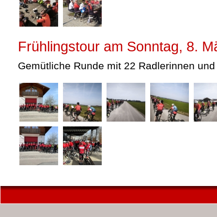
Frühlingstour am Sonntag, 8. M
Gemütliche Runde mit 22 Radlerinnen und 