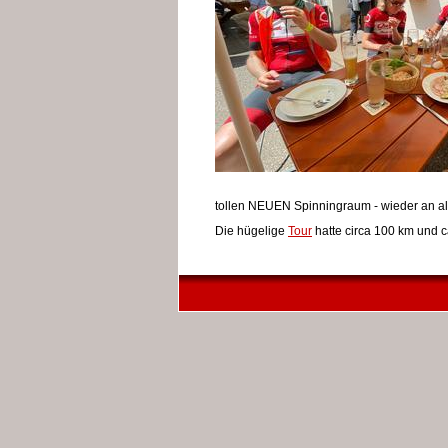
tollen NEUEN Spinningraum - wieder an alt
Die hügelige
Tour
hatte circa 100 km und 