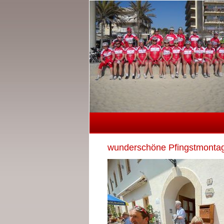
wunderschöne Pfingstmonta