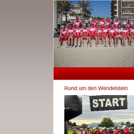
Rund um den Wendelstein